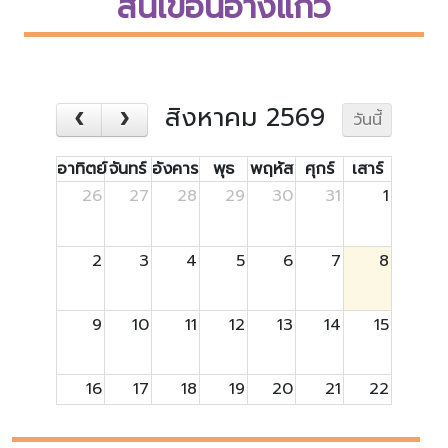
สันเขื่อนอ่างแก้ว
สิงหาคม 2569
วันนี้
อาทิตย์
จันทร์
อังคาร
พุธ
พฤหัส
ศุกร์
เสาร์
26
27
28
29
30
31
1
2
3
4
5
6
7
8
9
10
11
12
13
14
15
16
17
18
19
20
21
22