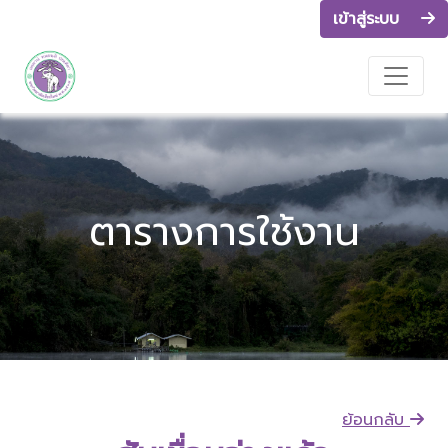
เข้าสู่ระบบ
ตารางการใช้งาน
ย้อนกลับ