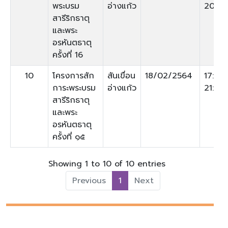
พระบรม
อ่างแก้ว
20:00
สารีริกธาตุ
และพระ
อรหันตธาตุ
ครั้งที่ 16
10
โครงการสัก
สันเขื่อน
18/02/2564
17:00
การะพระบรม
อ่างแก้ว
21:00
สารีริกธาตุ
และพระ
อรหันตธาตุ
ครั้งที่ ๑๕
Showing 1 to 10 of 10 entries
Previous
1
Next