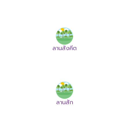
ลานสังคีต
ลานสัก