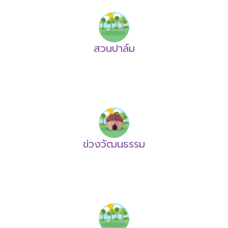
สวนปาล์ม
ข่วงวัฒนธรรม