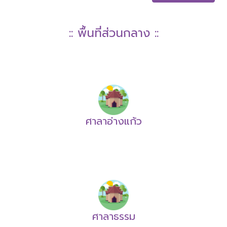
:: พื้นที่ส่วนกลาง ::
ศาลาอ่างแก้ว
ศาลาธรรม