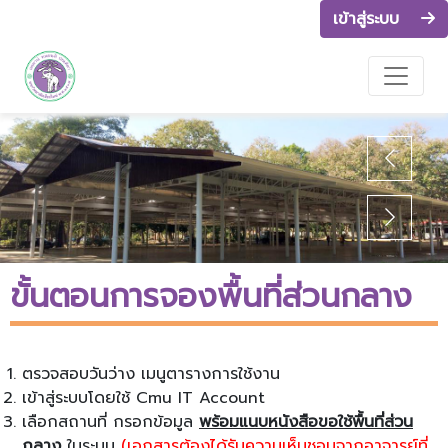
เข้าสู่ระบบ
ขั้นตอนการจองพื้นที่ส่วนกลาง
ตรวจสอบวันว่าง เมนูตารางการใช้งาน
เข้าสู่ระบบโดยใช้ Cmu IT Account
เลือกสถานที่ กรอกข้อมูล
พร้อมแนบหนังสือขอใช้พื้นที่ส่วน
กลาง
ในระบบ
(เอกสารต้องได้รับความเห็นชอบจากอาจารย์ที่