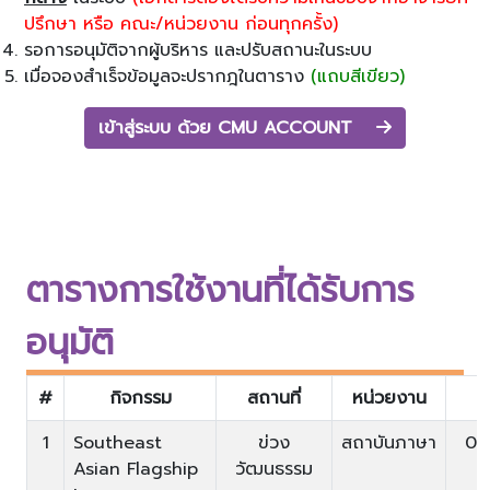
ปรึกษา หรือ คณะ/หน่วยงาน ก่อนทุกครั้ง)
รอการอนุมัติจากผู้บริหาร และปรับสถานะในระบบ
เมื่อจองสำเร็จข้อมูลจะปรากฎในตาราง
(แถบสีเขียว)
เข้าสู่ระบบ ด้วย CMU ACCOUNT
ตารางการใช้งานที่ได้รับการ
อนุมัติ
#
กิจกรรม
สถานที่
หน่วยงาน
1
Southeast
ข่วง
สถาบันภาษา
07
Asian Flagship
วัฒนธรรม