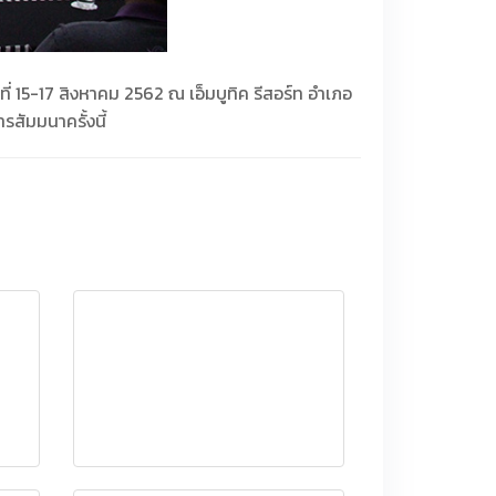
 15-17 สิงหาคม 2562 ณ เอ็มบูทิค รีสอร์ท อำเภอ
สัมมนาครั้งนี้