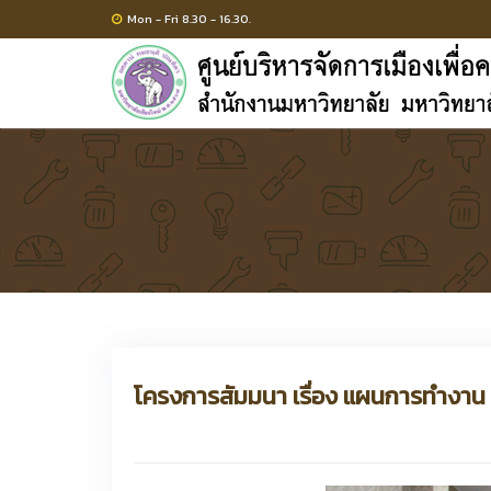
Mon - Fri 8.30 - 16.30.
โครงการสัมมนา เรื่อง แผนการทำงาน Sm