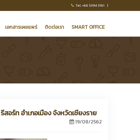
Tel. +66 5394 3161 |
เอกสารเผยแพร่
ติดต่อเรา
SMART OFFICE
รีสอร์ท อำเภอเมือง จังหวัดเชียงราย
19/08/2562