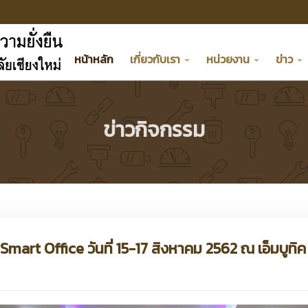
หน้าหลัก
เกี่ยวกับเรา
หน่วยงาน
ข่าว
ข่าวกิจกรรม
art Office วันที่ 15-17 สิงหาคม 2562 ณ เอ็มบูทิค 