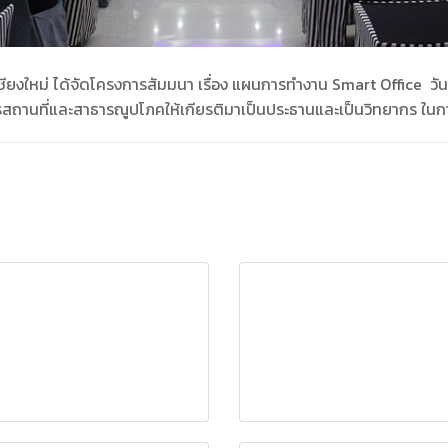
งใหม่ ได้จัดโครงการสัมมนา เรื่อง แผนการทำงาน Smart Office วันที่
สถานที่และสาธารณูปโภคให้เกียรติมาเป็นประธานและเป็นวิทยากร ในการ