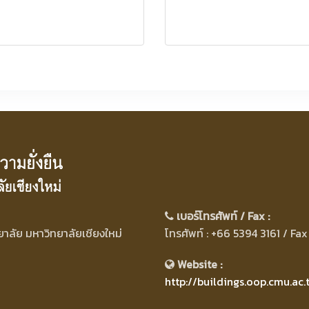
เบอร์โทรศัพท์ / Fax :
ลัย มหาวิทยาลัยเชียงใหม่
โทรศัพท์ : +66 5394 3161 / Fa
0
Website :
http://buildings.oop.cmu.ac.