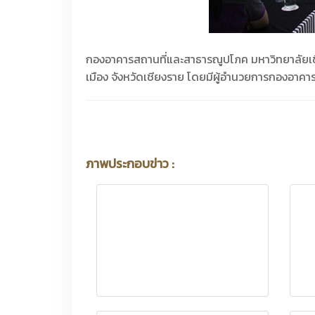
กองอาคารสถานที่และสาธารณูปโภค มหาวิทยาลัยเชีย
เมือง จังหวัดเชียงราย โดยมีผู้อำนวยการกองอาคาร
ภาพประกอบข่าว :